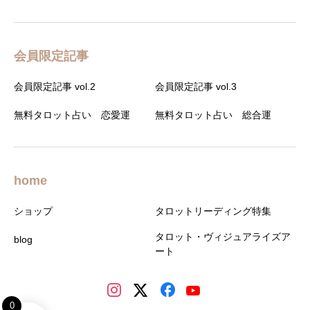
会員限定記事
会員限定記事 vol.2
会員限定記事 vol.3
無料タロット占い 恋愛運
無料タロット占い 総合運
home
ショップ
タロットリーディング特集
タロット・ヴィジュアライズア
blog
ート
0