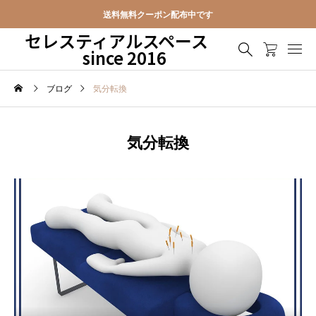
送料無料クーポン配布中です
セレスティアルスペース
since 2016
ブログ
気分転換
気分転換