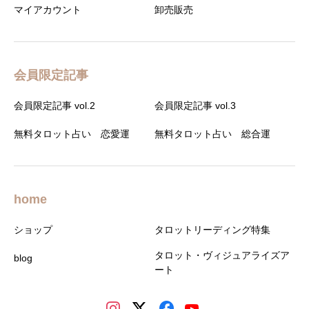
マイアカウント
卸売販売
会員限定記事
会員限定記事 vol.2
会員限定記事 vol.3
無料タロット占い 恋愛運
無料タロット占い 総合運
home
ショップ
タロットリーディング特集
タロット・ヴィジュアライズア
blog
ート