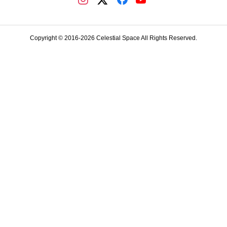
Copyright © 2016-2026 Celestial Space All Rights Reserved.