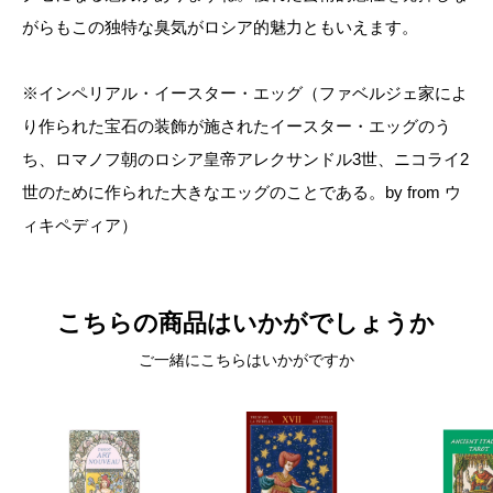
がらもこの独特な臭気がロシア的魅力ともいえます。
※インペリアル・イースター・エッグ（ファベルジェ家によ
り作られた宝石の装飾が施されたイースター・エッグのう
ち、ロマノフ朝のロシア皇帝アレクサンドル3世、ニコライ2
世のために作られた大きなエッグのことである。by from ウ
ィキペディア）
こちらの商品はいかがでしょうか
ご一緒にこちらはいかがですか