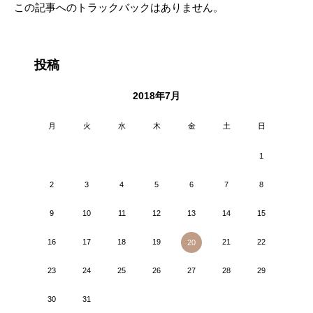
この記事へのトラックバックはありません。
投稿
2018年7月
月
火
水
木
金
土
日
1
2
3
4
5
6
7
8
9
10
11
12
13
14
15
16
17
18
19
21
22
20
23
24
25
26
27
28
29
30
31