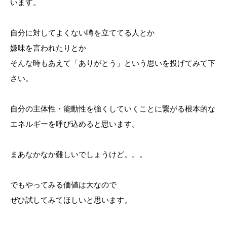
います。
自分に対してよくない噂を立ててる人とか
嫌味を言われたりとか
そんな時もあえて「ありがとう」という思いを投げてみて下
さい。
自分の主体性・能動性を強くしていくことに繋がる根本的な
エネルギーを呼び込めると思います。
まあなかなか難しいでしょうけど。。。
でもやってみる価値は大なので
ぜひ試してみてほしいと思います。