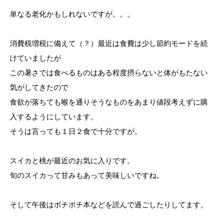
単なる老化かもしれないですが。。。
消費税増税に備えて（？）最近は食費は少し節約モードを続
けていましたが
この暑さでは食べるものはある程度摂らないと体がもたない
気がしてきたので
食欲が落ちても喉を通りそうなものをあまり値段考えずに購
入するようにしています。
そうは言っても１日２食で十分ですが。
スイカと桃が最近のお気に入りです。
旬のスイカって甘みもあって美味しいですね。
そして午後はボチボチ本などを読んで過ごしたりしてます。