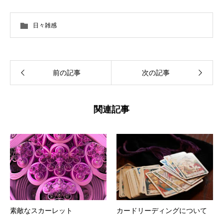
日々雑感
前の記事
次の記事
関連記事
素敵なスカーレット
カードリーディングについて