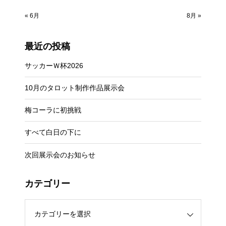
« 6月
8月 »
最近の投稿
サッカーＷ杯2026
10月のタロット制作作品展示会
梅コーラに初挑戦
すべて白日の下に
次回展示会のお知らせ
カテゴリー