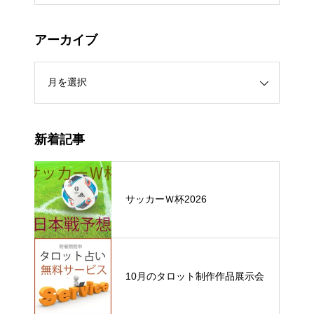
アーカイブ
新着記事
サッカーＷ杯2026
10月のタロット制作作品展示会