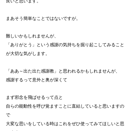
良いと思います。
まあそう簡単なことではないですが。
難しいかもしれませんが、
「ありがとう」という感謝の気持ちを掘り起こしてみること
が大切な気がします。
「ああ～出た出た感謝教」と思われるかもしれませんが、
感謝するって意外と奥が深くて
まず邪念を飛ばせるって点と
自らの能動性を呼び覚ますことに直結していると思いますの
で
大変な思いをしている時はこれをぜひ使ってみてほしいと思