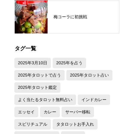
梅コーラに初挑戦
タグ一覧
2025年3月10日
2025年を占う
2025年タロットで占う
2025年タロット占い
2025年タロット鑑定
よく当たるタロット無料占い
インドカレー
エッセイ
カレー
サーバー移転
スピリチュアル
タタロットお手入れ