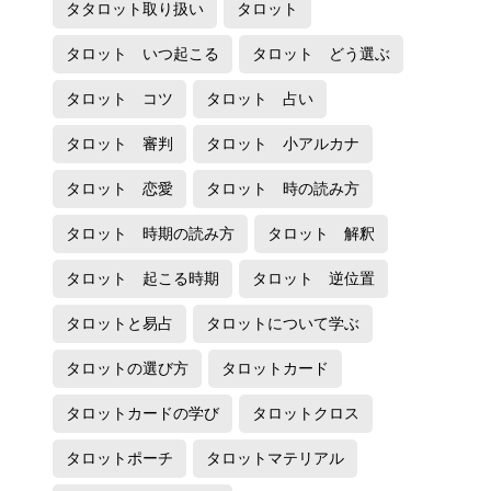
タタロット取り扱い
タロット
タロット いつ起こる
タロット どう選ぶ
タロット コツ
タロット 占い
タロット 審判
タロット 小アルカナ
タロット 恋愛
タロット 時の読み方
タロット 時期の読み方
タロット 解釈
タロット 起こる時期
タロット 逆位置
タロットと易占
タロットについて学ぶ
タロットの選び方
タロットカード
タロットカードの学び
タロットクロス
タロットポーチ
タロットマテリアル