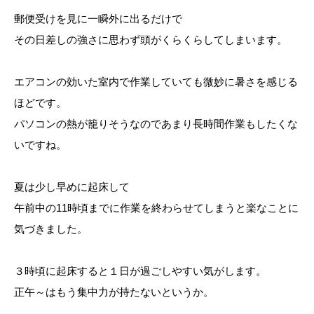
郵便受けを見に一瞬外に出るだけで
その日差しの強さに思わず頭がくらくらしてしまいます。
エアコンの効いた室内で作業していても微妙に暑さを感じる
ほどです。
パソコンの熱が籠りそうなのであまり長時間作業もしたくな
いですね。
夏は少し早めに起床して
午前中の11時頃までに作業を終わらせてしまうと楽なことに
気づきました。
３時頃に起床すると１日が過ごしやすい気がします。
正午～はもう集中力が持たないというか。