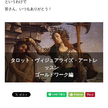
というわけで
皆さん、いつもありがとう！
タロット・ヴィジュアライズ・アートレ
ッスン
ゴールドワーク編