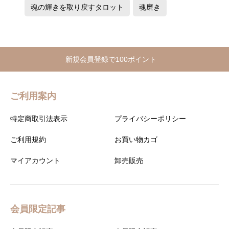
魂の輝きを取り戻すタロット
魂磨き
新規会員登録で100ポイント
ご利用案内
特定商取引法表示
プライバシーポリシー
ご利用規約
お買い物カゴ
マイアカウント
卸売販売
会員限定記事