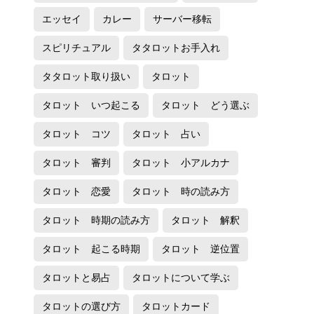
エッセイ
カレー
サーバー移転
スピリチュアル
タタロットお手入れ
タタロット取り扱い
タロット
タロット いつ起こる
タロット どう選ぶ
タロット コツ
タロット 占い
タロット 審判
タロット 小アルカナ
タロット 恋愛
タロット 時の読み方
タロット 時期の読み方
タロット 解釈
タロット 起こる時期
タロット 逆位置
タロットと易占
タロットについて学ぶ
タロットの選び方
タロットカード