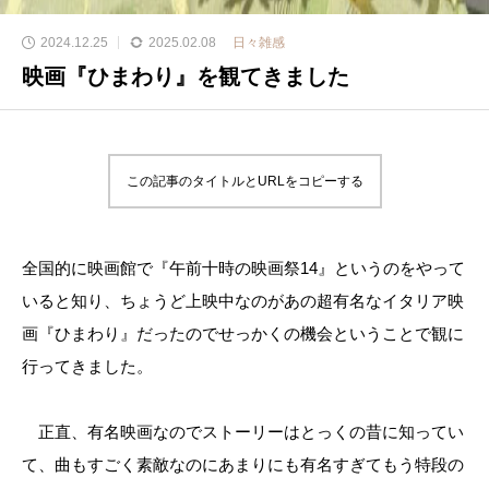
2024.12.25
2025.02.08
日々雑感
映画『ひまわり』を観てきました
この記事のタイトルとURLをコピーする
全国的に映画館で『午前十時の映画祭14』というのをやって
いると知り、ちょうど上映中なのがあの超有名なイタリア映
画『ひまわり』だったのでせっかくの機会ということで観に
行ってきました。
正直、有名映画なのでストーリーはとっくの昔に知ってい
て、曲もすごく素敵なのにあまりにも有名すぎてもう特段の