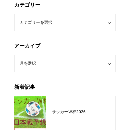
カテゴリー
アーカイブ
新着記事
サッカーＷ杯2026