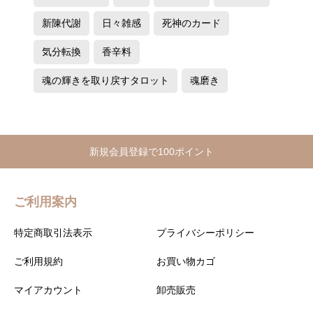
新陳代謝
日々雑感
死神のカード
気分転換
香辛料
魂の輝きを取り戻すタロット
魂磨き
新規会員登録で100ポイント
ご利用案内
特定商取引法表示
プライバシーポリシー
ご利用規約
お買い物カゴ
マイアカウント
卸売販売