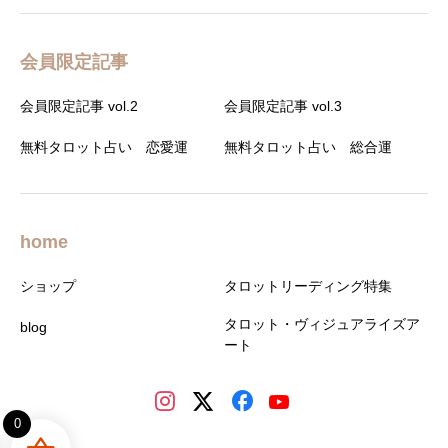
会員限定記事
会員限定記事 vol.2
会員限定記事 vol.3
無料タロット占い 恋愛運
無料タロット占い 総合運
home
ショップ
タロットリーディング特集
タロット・ヴィジュアライズア
blog
ート
0