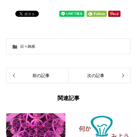
日々雑感
前の記事
次の記事
関連記事