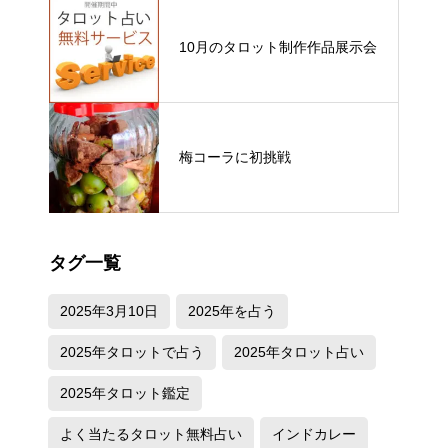
10月のタロット制作作品展示会
梅コーラに初挑戦
タグ一覧
2025年3月10日
2025年を占う
2025年タロットで占う
2025年タロット占い
2025年タロット鑑定
よく当たるタロット無料占い
インドカレー