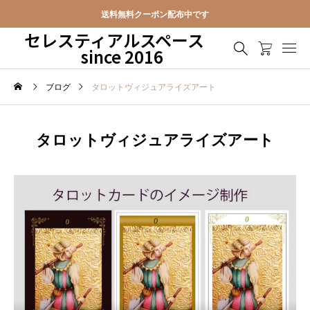
送料無料クーポン配布中です
セレスティアルスペース
since 2016
ブログ
タロットヴィジュアライズアート
タロットヴィジュアライズアート