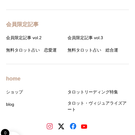
会員限定記事
会員限定記事 vol.2
会員限定記事 vol.3
無料タロット占い 恋愛運
無料タロット占い 総合運
home
ショップ
タロットリーディング特集
タロット・ヴィジュアライズア
blog
ート
0