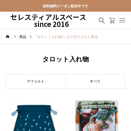
送料無料クーポン配布中です
セレスティアルスペース
since 2016
商品
“タロット入れ物”にタグ付けされた商品
タロット入れ物
デフォルト
すべて