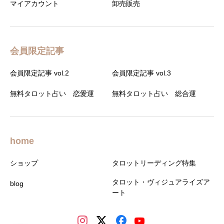
マイアカウント
卸売販売
会員限定記事
会員限定記事 vol.2
会員限定記事 vol.3
無料タロット占い 恋愛運
無料タロット占い 総合運
home
ショップ
タロットリーディング特集
タロット・ヴィジュアライズア
blog
ート