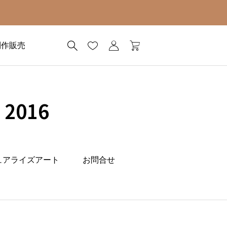
制作販売
2016
ュアライズアート
お問合せ