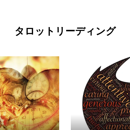
タロットリーディング