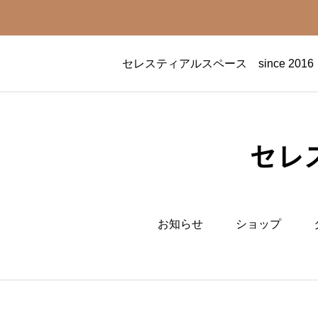
セレスティアルスペース since 
セレス
お知らせ
ショップ