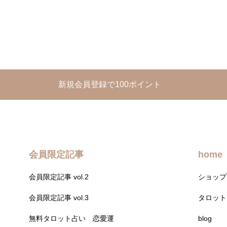
新規会員登録で100ポイント
会員限定記事
home
会員限定記事 vol.2
ショップ
会員限定記事 vol.3
タロット
無料タロット占い 恋愛運
blog