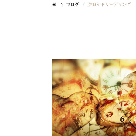
ブログ
タロットリーディング