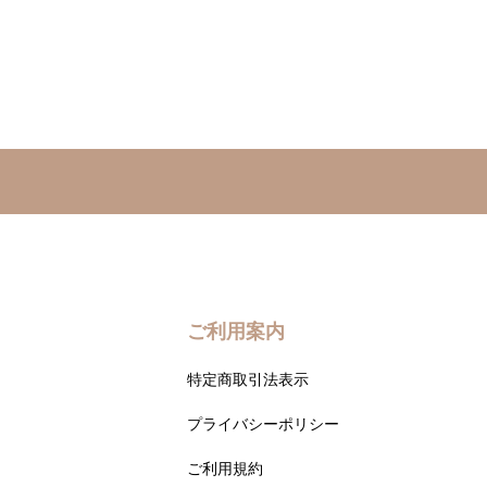
ご利用案内
特定商取引法表示
プライバシーポリシー
ご利用規約