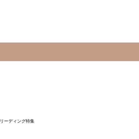
リーディング特集