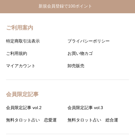
新規会員登録で100ポイント
ご利用案内
特定商取引法表示
プライバシーポリシー
ご利用規約
お買い物カゴ
マイアカウント
卸売販売
会員限定記事
会員限定記事 vol.2
会員限定記事 vol.3
無料タロット占い 恋愛運
無料タロット占い 総合運