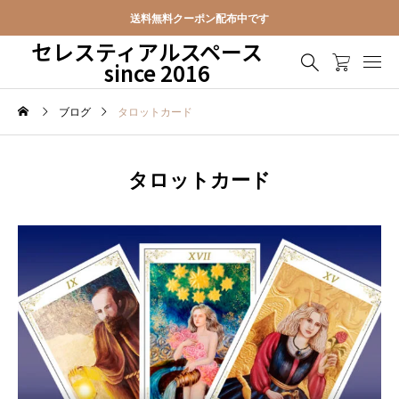
送料無料クーポン配布中です
セレスティアルスペース
since 2016
ブログ
タロットカード
タロットカード