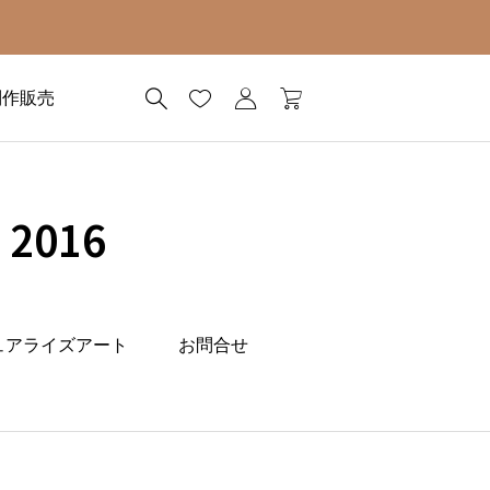
制作販売
2016
ュアライズアート
お問合せ