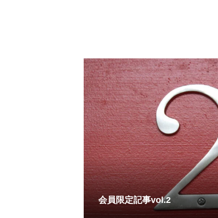
会員限定記事vol.2