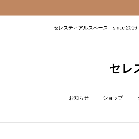
セレスティアルスペース since 
セレス
お知らせ
ショップ