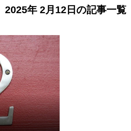
2025年 2月12日の記事一覧