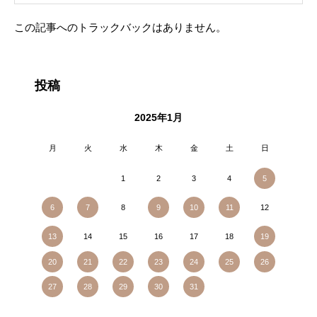
この記事へのトラックバックはありません。
投稿
2025年1月
月
火
水
木
金
土
日
1
2
3
4
5
8
12
6
7
9
10
11
14
15
16
17
18
13
19
20
21
22
23
24
25
26
27
28
29
30
31