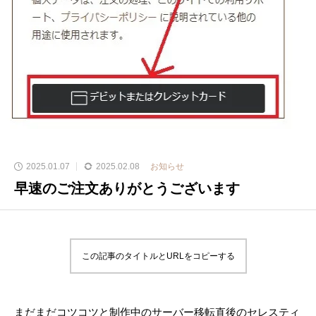
2025.01.07
2025.02.08
お知らせ
早速のご注文ありがとうございます
この記事のタイトルとURLをコピーする
まだまだコツコツと制作中のサーバー移転直後のセレスティ