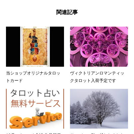
関連記事
当ショップオリジナルタロッ
ヴィクトリアンロマンティッ
トカード
クタロット入荷予定です