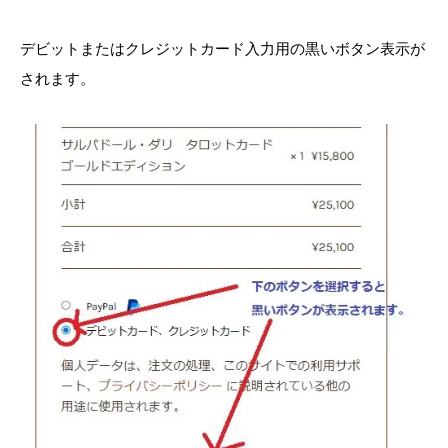
デビットまたはクレジットカード入力用の黒いボタン表示が
されます。