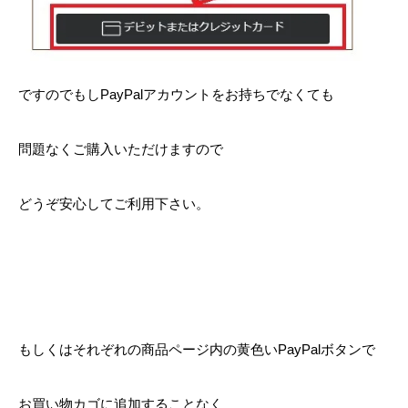
ですのでもしPayPalアカウントをお持ちでなくても
問題なくご購入いただけますので
どうぞ安心してご利用下さい。
もしくはそれぞれの商品ページ内の黄色いPayPalボタンで
お買い物カゴに追加することなく