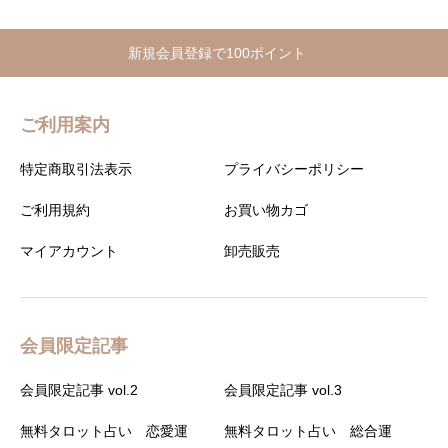
新規会員登録で100ポイント
ご利用案内
特定商取引法表示
プライバシーポリシー
ご利用規約
お買い物カゴ
マイアカウント
卸売販売
会員限定記事
会員限定記事 vol.2
会員限定記事 vol.3
無料タロット占い 恋愛運
無料タロット占い 総合運