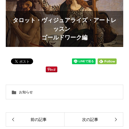
タロット・ヴィジュアライズ・アートレ
ッスン
ゴールドワーク編
お知らせ
前の記事
次の記事