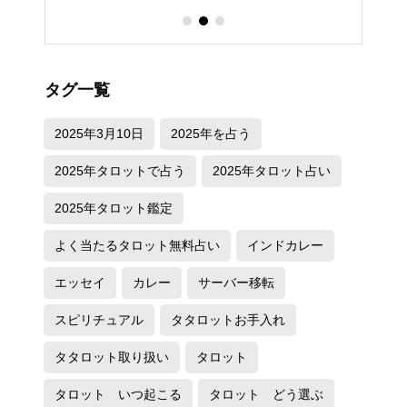
タグ一覧
2025年3月10日
2025年を占う
2025年タロットで占う
2025年タロット占い
2025年タロット鑑定
よく当たるタロット無料占い
インドカレー
エッセイ
カレー
サーバー移転
スピリチュアル
タタロットお手入れ
タタロット取り扱い
タロット
タロット いつ起こる
タロット どう選ぶ