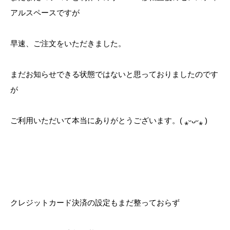
アルスペースですが
早速、ご注文をいただきました。
まだお知らせできる状態ではないと思っておりましたのです
が
ご利用いただいて本当にありがとうございます。( ⁎ᵕᴗᵕ⁎ )
クレジットカード決済の設定もまだ整っておらず