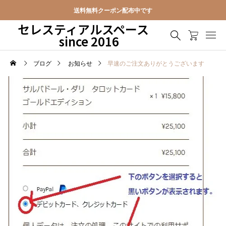
送料無料クーポン配布中です
セレスティアルスペース
since 2016
ブログ
お知らせ
早速のご注文ありがとうございます