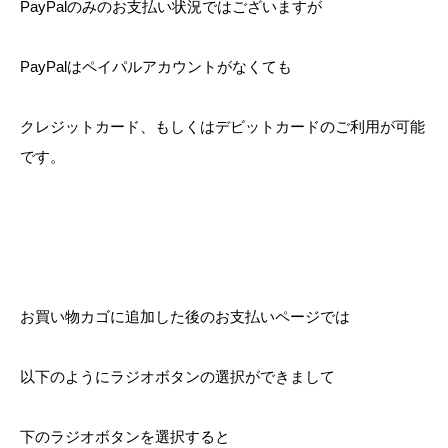
PayPalのみのお支払い状況ではございますが
PayPalはペイパルアカウントがなくても
クレジットカード、もしくはデビットカードのご利用が可能
です。
お買い物カゴに追加した後のお支払いページでは
以下のようにラジオボタンの選択ができまして
下のラジオボタンを選択すると