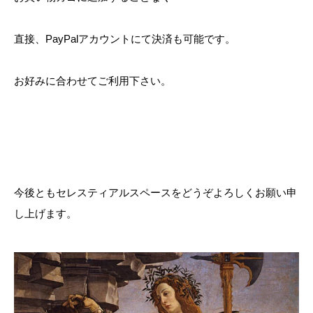
直接、PayPalアカウントにて決済も可能です。
お好みに合わせてご利用下さい。
今後ともセレスティアルスペースをどうぞよろしくお願い申
し上げます。