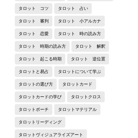
タロット コツ
タロット 占い
タロット 審判
タロット 小アルカナ
タロット 恋愛
タロット 時の読み方
タロット 時期の読み方
タロット 解釈
タロット 起こる時期
タロット 逆位置
タロットと易占
タロットについて学ぶ
タロットの選び方
タロットカード
タロットカードの学び
タロットクロス
タロットポーチ
タロットマテリアル
タロットリーディング
タロットヴィジュアライズアート