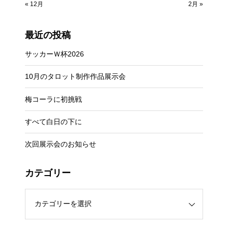
« 12月
2月 »
最近の投稿
サッカーＷ杯2026
10月のタロット制作作品展示会
梅コーラに初挑戦
すべて白日の下に
次回展示会のお知らせ
カテゴリー