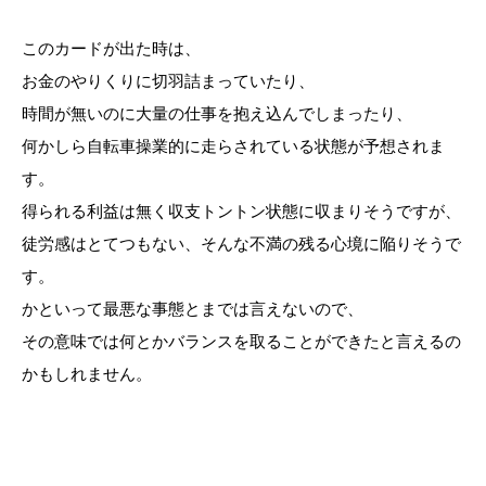
このカードが出た時は、
お金のやりくりに切羽詰まっていたり、
時間が無いのに大量の仕事を抱え込んでしまったり、
何かしら自転車操業的に走らされている状態が予想されま
す。
得られる利益は無く収支トントン状態に収まりそうですが、
徒労感はとてつもない、そんな不満の残る心境に陥りそうで
す。
かといって最悪な事態とまでは言えないので、
その意味では何とかバランスを取ることができたと言えるの
かもしれません。