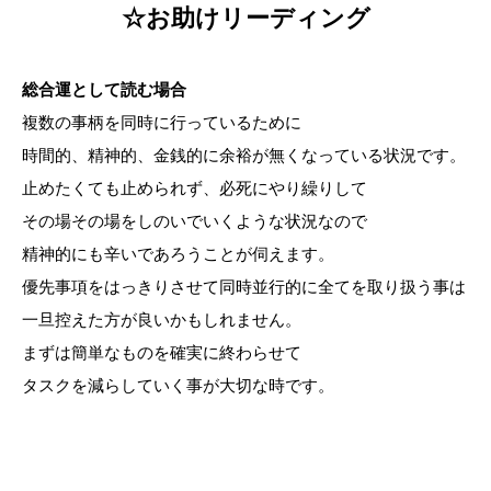
☆お助けリーディング
総合運として読む場合
複数の事柄を同時に行っているために
時間的、精神的、金銭的に余裕が無くなっている状況です。
止めたくても止められず、必死にやり繰りして
その場その場をしのいでいくような状況なので
精神的にも辛いであろうことが伺えます。
優先事項をはっきりさせて同時並行的に全てを取り扱う事は
一旦控えた方が良いかもしれません。
まずは簡単なものを確実に終わらせて
タスクを減らしていく事が大切な時です。