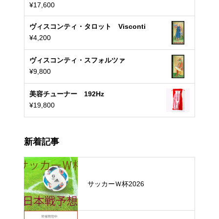
¥
17,600
ヴィスコンティ・タロット Visconti
¥
4,200
ヴィスコンティ・スフォルツァ
¥
9,800
美容チューナー 192Hz
¥
19,800
新着記事
サッカーＷ杯2026