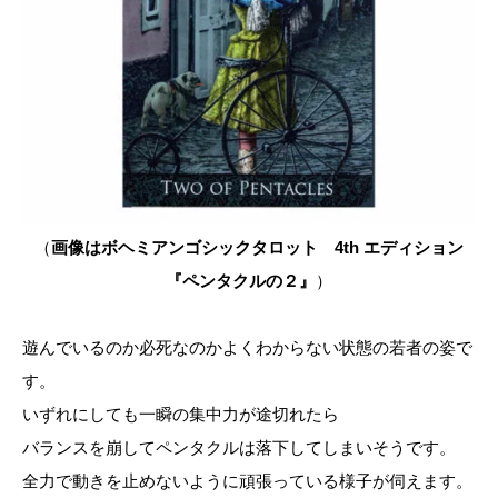
（
画像はボヘミアンゴシックタロット 4th エディション
『ペンタクルの２』
）
遊んでいるのか必死なのかよくわからない状態の若者の姿で
す。
いずれにしても一瞬の集中力が途切れたら
バランスを崩してペンタクルは落下してしまいそうです。
全力で動きを止めないように頑張っている様子が伺えます。