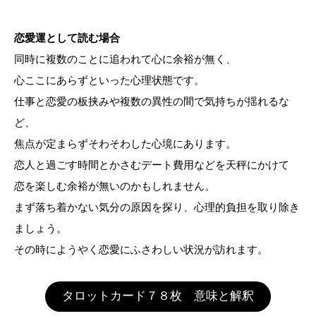
恋愛運として読む場合
同時に複数のことに追われて心に余裕が無く、
心ここにあらずといった心理状態です。
仕事と恋愛の板挟みや複数の異性の間で気持ちが揺れるな
ど、
焦点が定まらずそわそわした心境にあります。
恋人と過ごす時間とかさむデート費用などを天秤にかけて
恋を楽しむ余裕が無いのかもしれません。
まず落ち着かない気分の原因を探り、心理的負担を取り除き
ましょう。
その時にようやく恋愛にふさわしい状況が訪れます。
タロットカード７８枚 意味と解釈