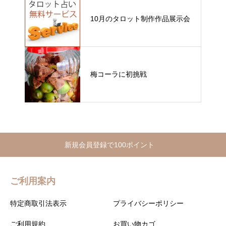
10月のタロット制作作品展示会
梅コーラに初挑戦
新規会員登録で100ポイント
ご利用案内
特定商取引法表示
プライバシーポリシー
ご利用規約
お買い物カゴ