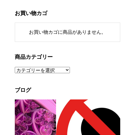
お買い物カゴ
お買い物カゴに商品がありません。
商品カテゴリー
ブログ