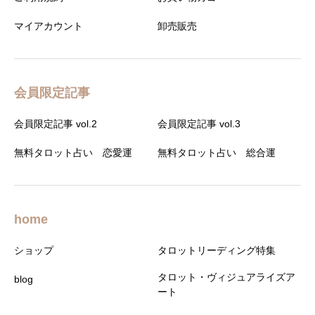
マイアカウント
卸売販売
会員限定記事
会員限定記事 vol.2
会員限定記事 vol.3
無料タロット占い 恋愛運
無料タロット占い 総合運
home
ショップ
タロットリーディング特集
タロット・ヴィジュアライズア
blog
ート