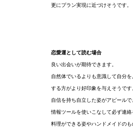
更にプラン実現に近づけそうです。
恋愛運として読む場合
良い出会いが期待できます。
自然体でいるよりも意識して自分を
する方がより好印象を与えそうです
自信を持ち自立した姿がアピールで
情報ツールを使いこなして必ず連絡
料理ができる姿やハンドメイドのも