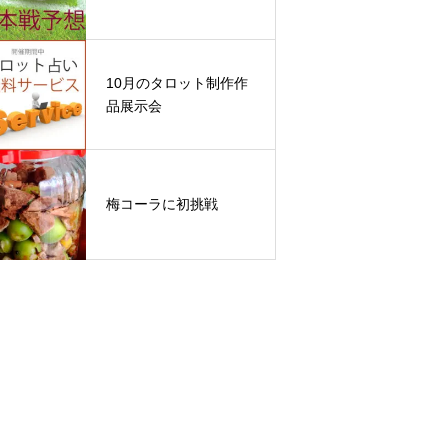
10月のタロット制作作
品展示会
梅コーラに初挑戦