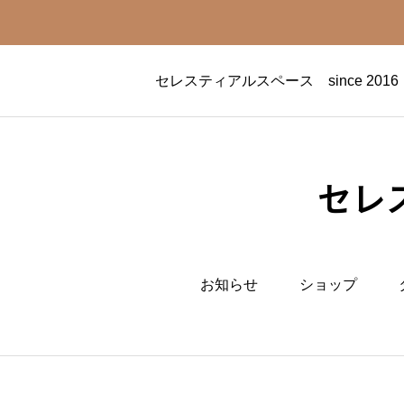
セレスティアルスペース since 
セレス
お知らせ
ショップ