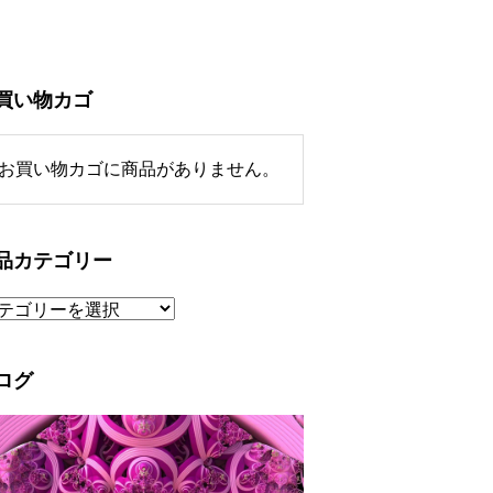
買い物カゴ
お買い物カゴに商品がありません。
品カテゴリー
ログ