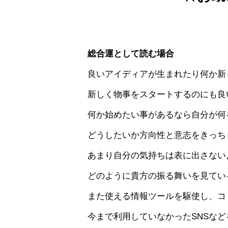
総合運として読む場合
良いアイディアが生まれたり何か新
新しく物事をスタートするのにも良
何か始めたい事があるなら自分が何
どうしたいか方向性と意志をきっち
あまり自分の気持ちは表に出さない
どのように貴方の振る舞いを見てい
また使える情報ツールを駆使し、コ
今まで利用していなかったSNSな