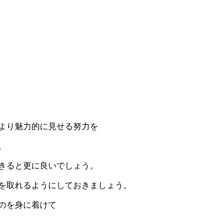
より魅力的に見せる努力を
。
きると更に良いでしょう。
を取れるようにしておきましょう。
のを身に着けて