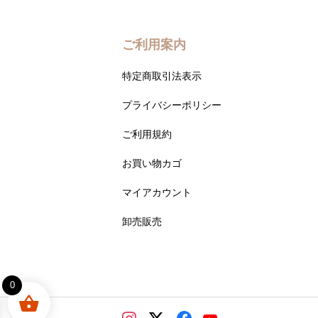
ご利用案内
特定商取引法表示
プライバシーポリシー
ご利用規約
お買い物カゴ
マイアカウント
卸売販売
0