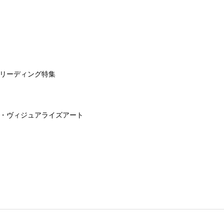
リーディング特集
・ヴィジュアライズアート