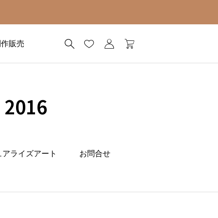
制作販売
2016
ュアライズアート
お問合せ