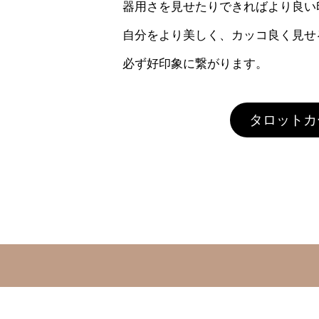
器用さを見せたりできればより良い
自分をより美しく、カッコ良く見せ
必ず好印象に繋がります。
タロットカ