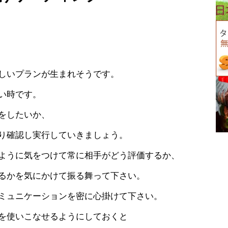
しいプランが生まれそうです。
い時です。
をしたいか、
り確認し実行していきましょう。
ように気をつけて常に相手がどう評価するか、
るかを気にかけて振る舞って下さい。
ミュニケーションを密に心掛けて下さい。
どを使いこなせるようにしておくと