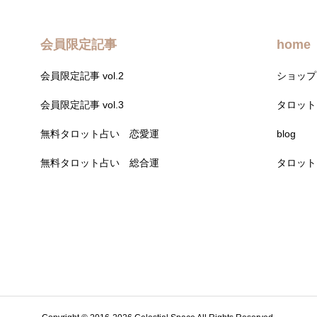
会員限定記事
home
会員限定記事 vol.2
ショップ
会員限定記事 vol.3
タロット
無料タロット占い 恋愛運
blog
無料タロット占い 総合運
タロット