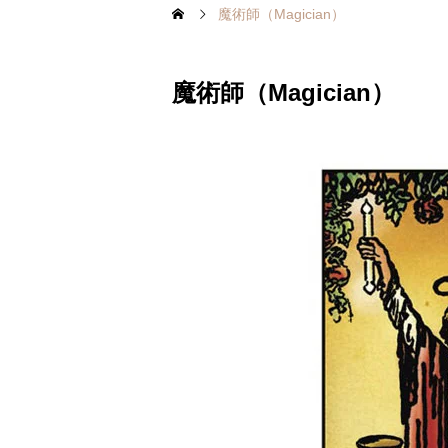
魔術師（Magician）
魔術師（Magician）