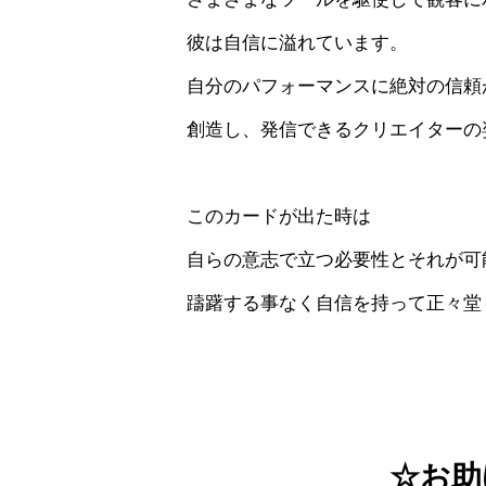
彼は自信に溢れています。
自分のパフォーマンスに絶対の信頼
創造し、発信できるクリエイターの
このカードが出た時は
自らの意志で立つ必要性とそれが可
躊躇する事なく自信を持って正々堂
☆お助